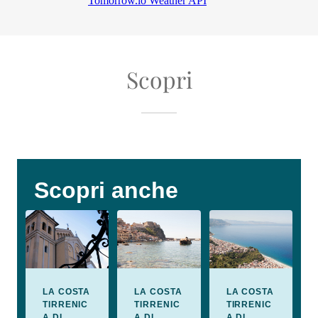
Scopri