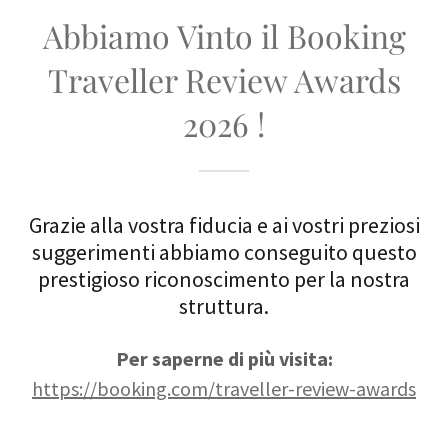
Abbiamo Vinto il Booking
Traveller Review Awards
2026 !
Grazie alla vostra fiducia e ai vostri preziosi
suggerimenti abbiamo conseguito questo
prestigioso riconoscimento per la nostra
struttura.
Per saperne di più visita:
https://booking.com/traveller-review-awards