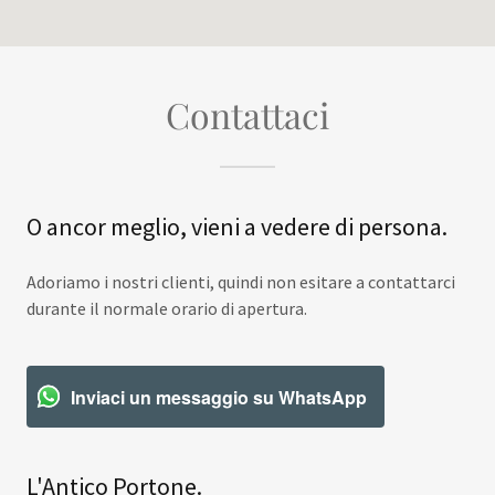
Contattaci
O ancor meglio, vieni a vedere di persona.
Adoriamo i nostri clienti, quindi non esitare a contattarci
durante il normale orario di apertura.
Inviaci un messaggio su WhatsApp
L'Antico Portone.