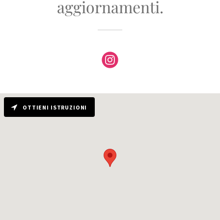
aggiornamenti.
OTTIENI ISTRUZIONI