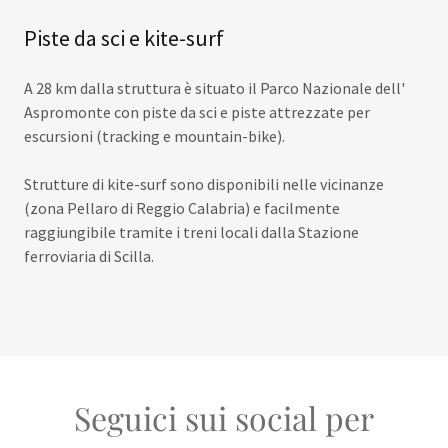
Piste da sci e kite-surf
A 28 km dalla struttura è situato il Parco Nazionale dell'
Aspromonte con piste da sci e piste attrezzate per
escursioni (tracking e mountain-bike).
Strutture di kite-surf sono disponibili nelle vicinanze
(zona Pellaro di Reggio Calabria) e facilmente
raggiungibile tramite i treni locali dalla Stazione
ferroviaria di Scilla.
Seguici sui social per