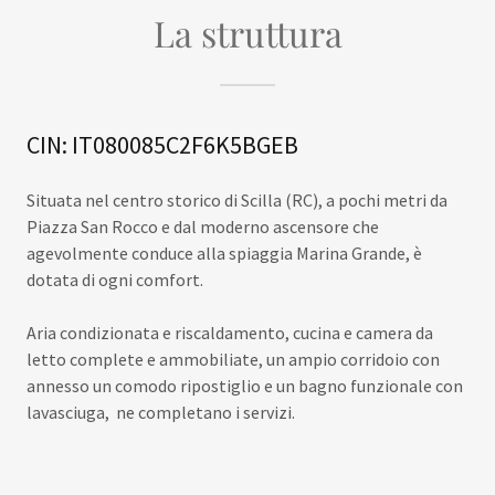
La struttura
CIN: IT080085C2F6K5BGEB
Situata nel centro storico di Scilla (RC), a pochi metri da
Piazza San Rocco e dal moderno ascensore che
agevolmente conduce alla spiaggia Marina Grande, è
dotata di ogni comfort.
Aria condizionata e riscaldamento, cucina e camera da
letto complete e ammobiliate, un ampio corridoio con
annesso un comodo ripostiglio e un bagno funzionale con
lavasciuga, ne completano i servizi.